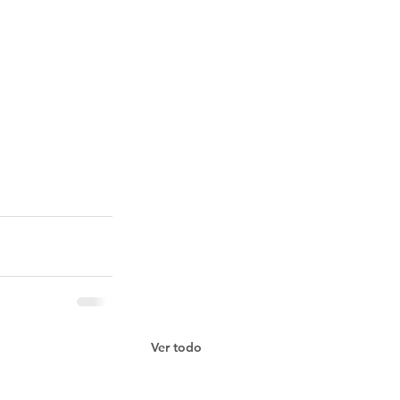
Ver todo