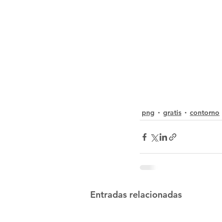
png
gratis
contorno
Entradas relacionadas