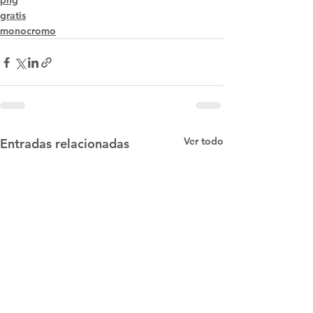
png
gratis
monocromo
Ver todo
Entradas relacionadas