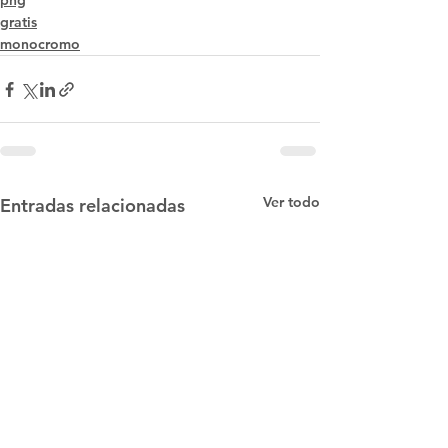
png
gratis
monocromo
Ver todo
Entradas relacionadas