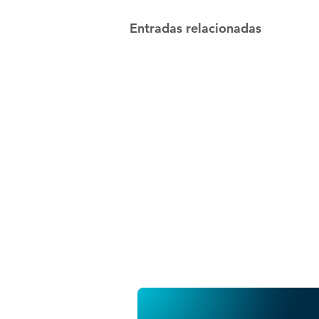
Entradas relacionadas