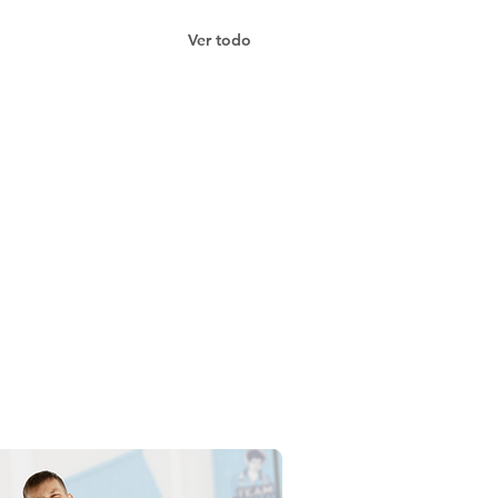
Ver todo