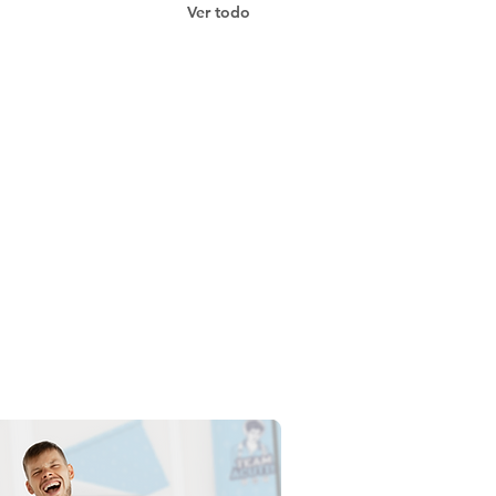
Ver todo