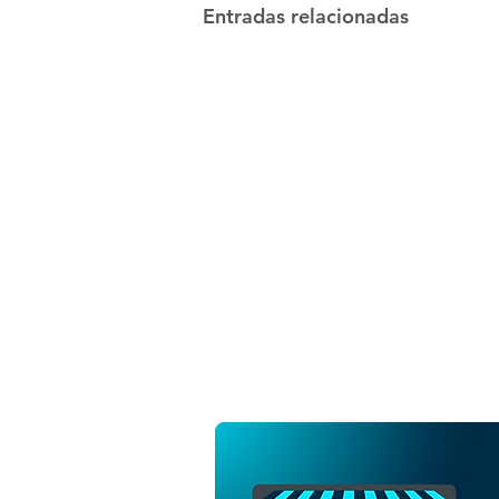
Entradas relacionadas