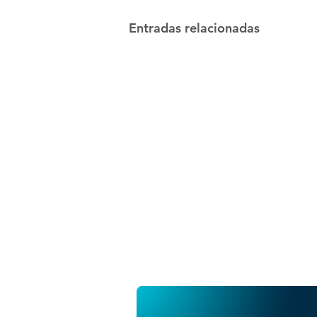
Entradas relacionadas