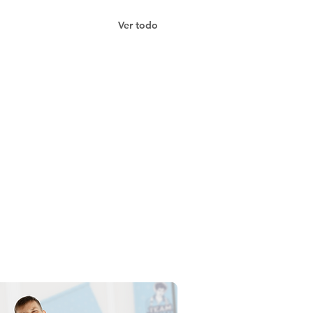
Ver todo