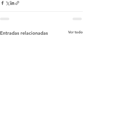
Ver todo
Entradas relacionadas