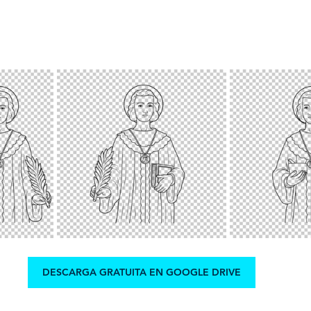
DESCARGA GRATUITA EN GOOGLE DRIVE