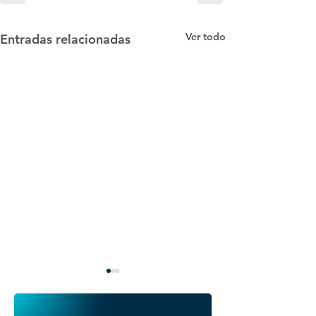
Ver todo
Entradas relacionadas