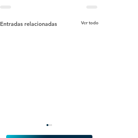
Ver todo
Entradas relacionadas