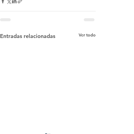
Ver todo
Entradas relacionadas