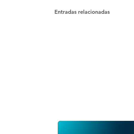
Entradas relacionadas