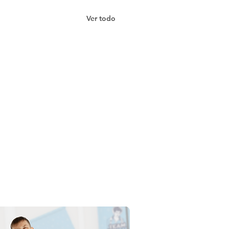
Ver todo