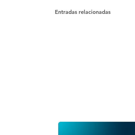
Entradas relacionadas