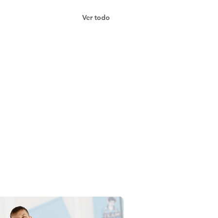
Ver todo