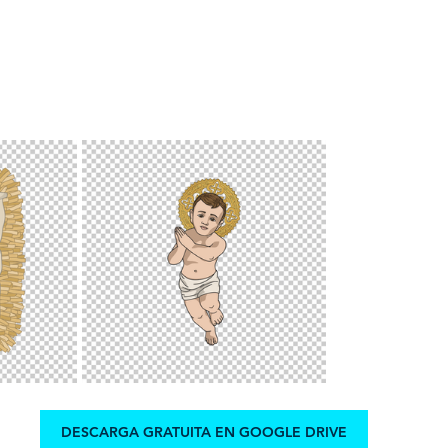
DESCARGA GRATUITA EN GOOGLE DRIVE