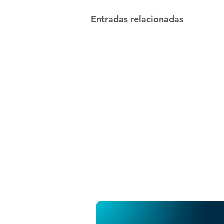
Entradas relacionadas