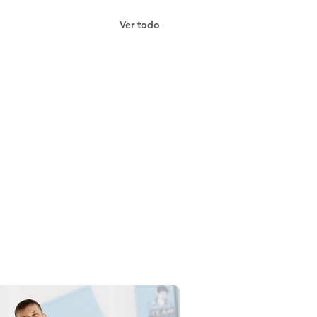
Ver todo