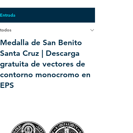
Entrada
todos
Medalla de San Benito
Santa Cruz | Descarga
gratuita de vectores de
contorno monocromo en
EPS