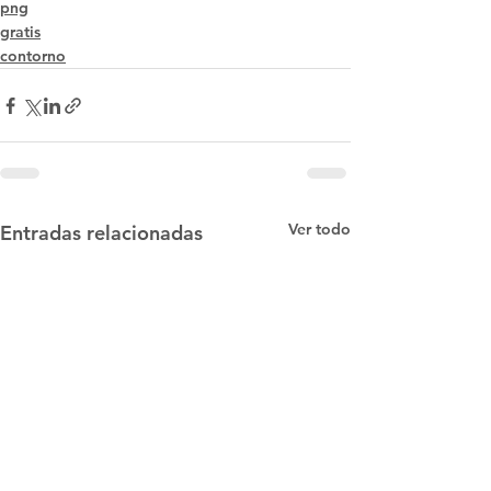
png
gratis
contorno
Ver todo
Entradas relacionadas