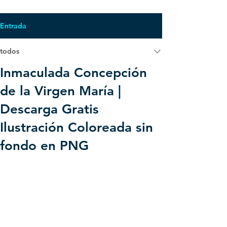
Entrada
todos
Inmaculada Concepción
de la Virgen María |
Descarga Gratis
Ilustración Coloreada sin
fondo en PNG