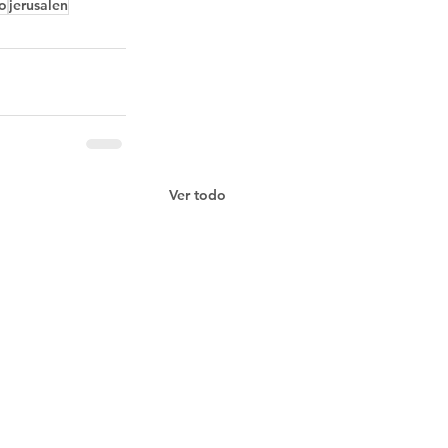
o
jerusalen
Ver todo