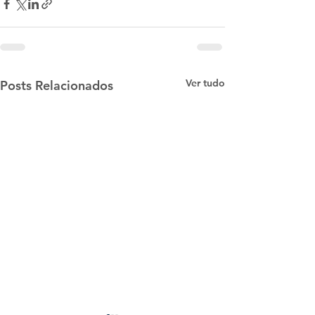
Ver tudo
Posts Relacionados