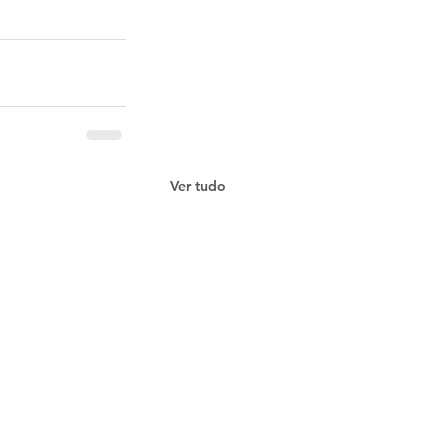
Ver tudo