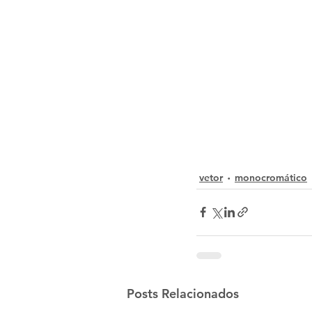
vetor
monocromático
Posts Relacionados