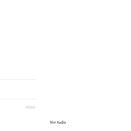
Ver tudo