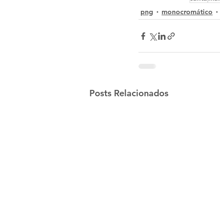
png
monocromático
Posts Relacionados