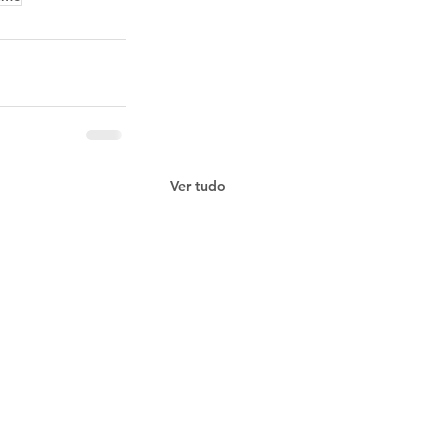
Ver tudo