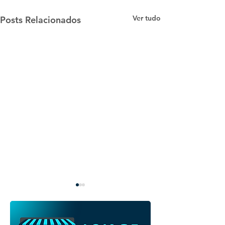
Ver tudo
Posts Relacionados