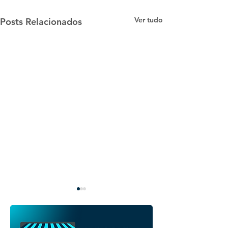
Ver tudo
Posts Relacionados