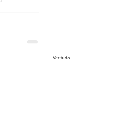
Ver tudo