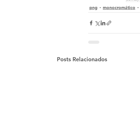
png
monocromático
Posts Relacionados