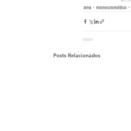
png
monocromático
Posts Relacionados