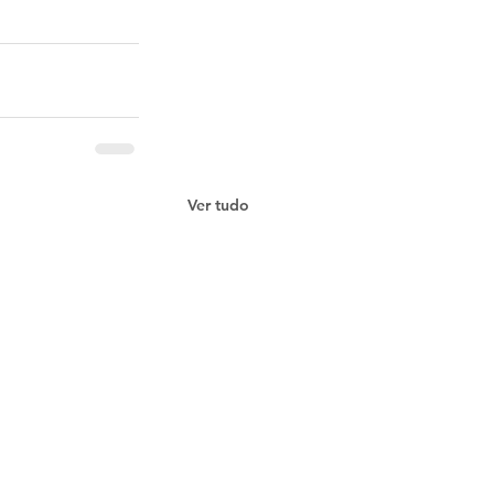
Ver tudo