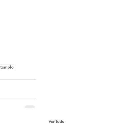
templo
Ver tudo