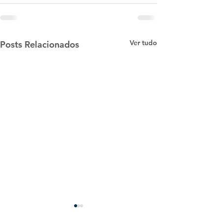
Ver tudo
Posts Relacionados