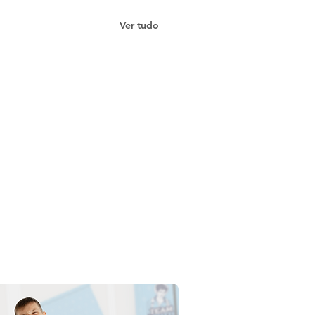
Ver tudo