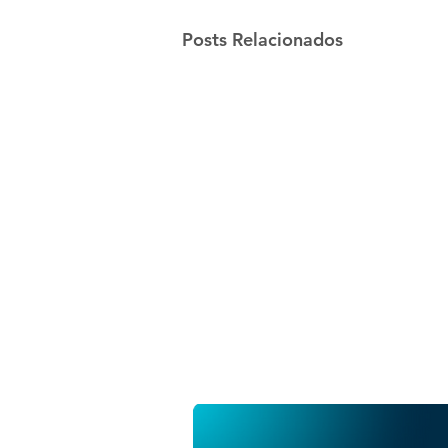
Posts Relacionados