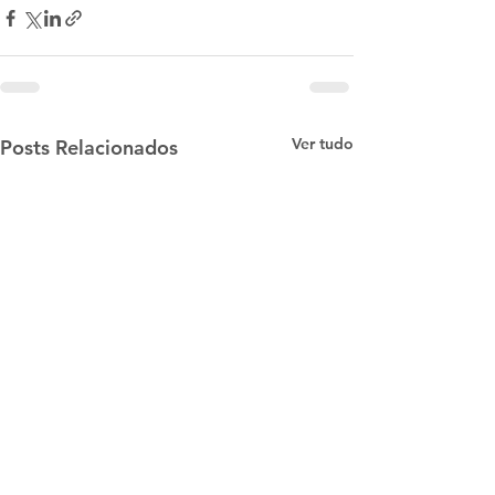
Ver tudo
Posts Relacionados