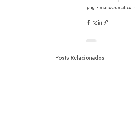
png
monocromático
Posts Relacionados