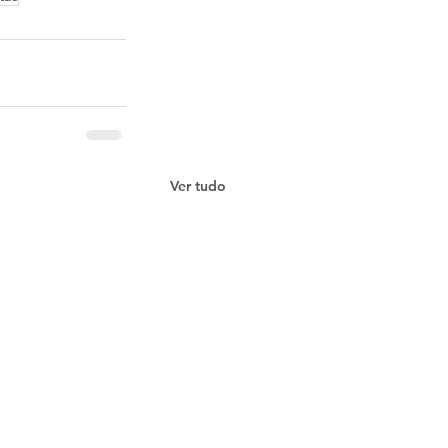
Ver tudo