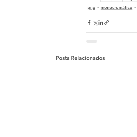
png
monocromático
Posts Relacionados