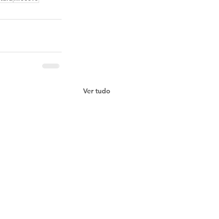
Ver tudo