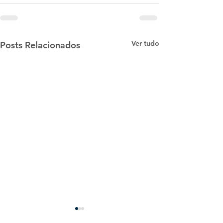
Ver tudo
Posts Relacionados