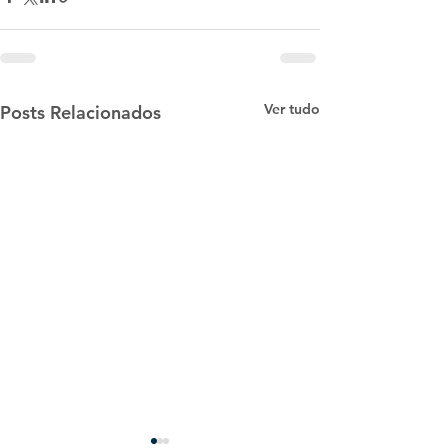
Ver tudo
Posts Relacionados