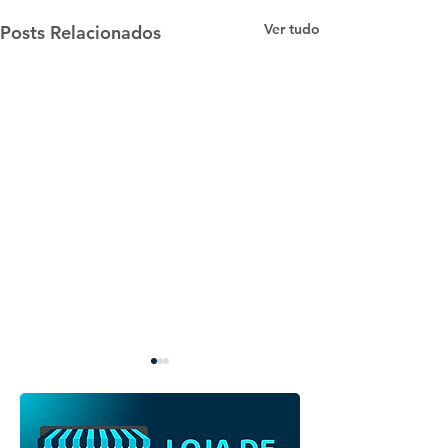
Ver tudo
Posts Relacionados