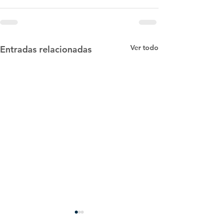
Ver todo
Entradas relacionadas