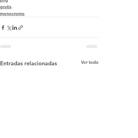
png
gratis
monocromo
Ver todo
Entradas relacionadas