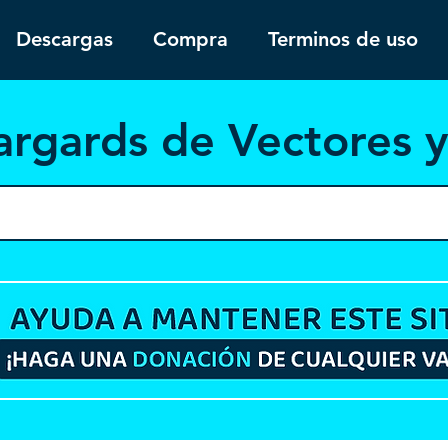
Descargas
Compra
Terminos de uso
argar
ds de Vectores 