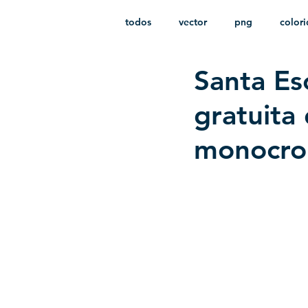
todos
vector
png
color
Santa Es
estampado
paquetes
i
gratuita
monocro