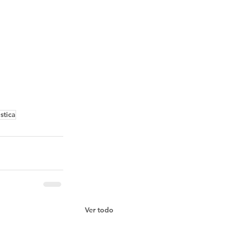
stica
Ver todo