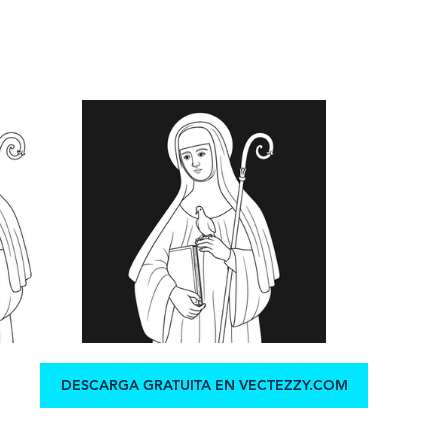
DESCARGA GRATUITA EN VECTEZZY.COM