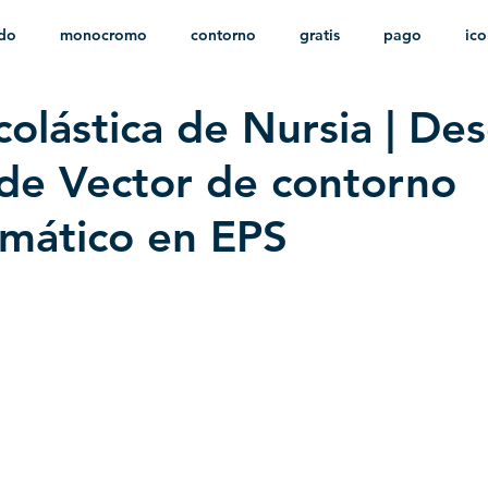
ido
monocromo
contorno
gratis
pago
ic
colástica de Nursia | De
nfantil
HD
sin fondo
minimalista
psd
herá
 de Vector de contorno
mático en EPS