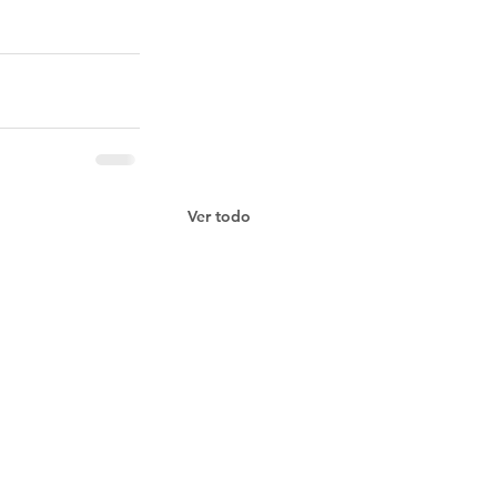
Ver todo