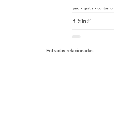
png
gratis
contorno
Entradas relacionadas