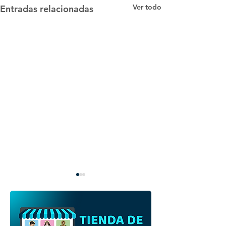
Ver todo
Entradas relacionadas