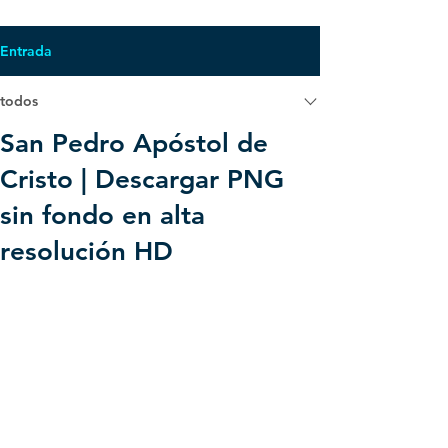
Entrada
todos
San Pedro Apóstol de
Cristo | Descargar PNG
sin fondo en alta
resolución HD