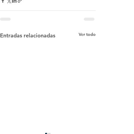
Ver todo
Entradas relacionadas