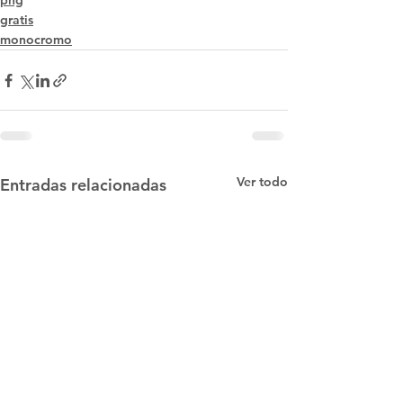
png
gratis
monocromo
Ver todo
Entradas relacionadas