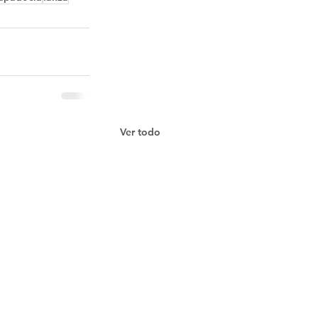
Ver todo