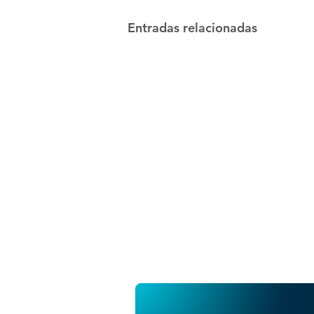
Entradas relacionadas