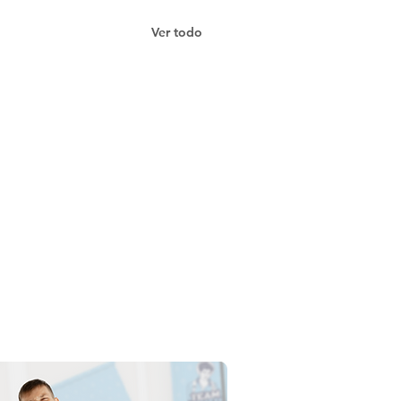
Ver todo