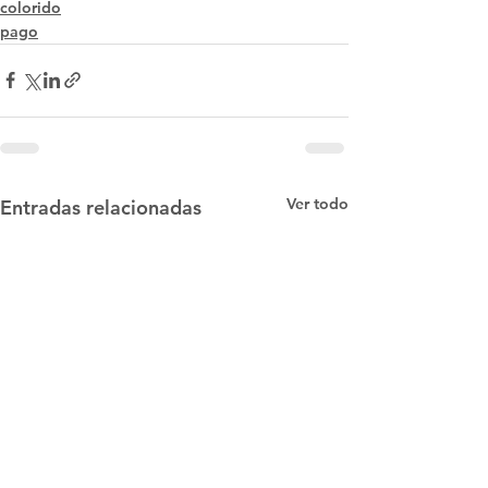
colorido
pago
Ver todo
Entradas relacionadas