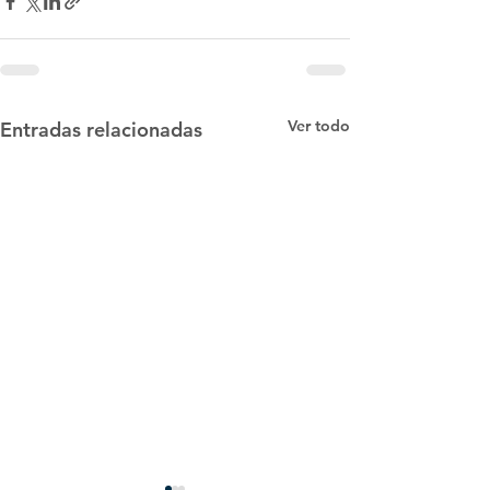
Ver todo
Entradas relacionadas