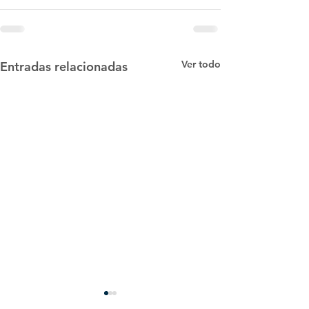
Ver todo
Entradas relacionadas