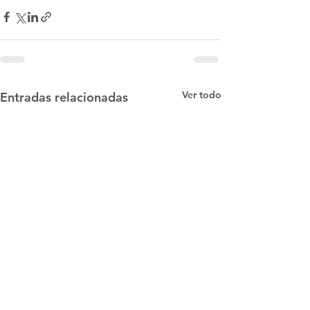
Ver todo
Entradas relacionadas