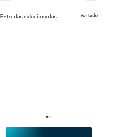
Ver todo
Entradas relacionadas